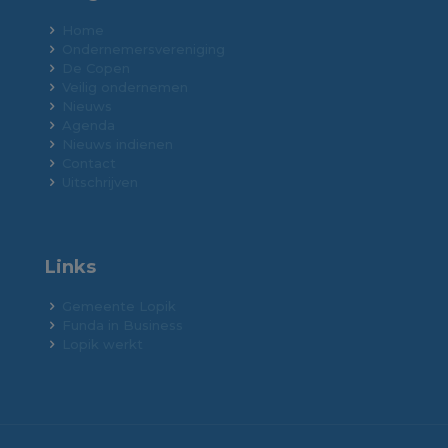
Home
Ondernemersvereniging
De Copen
Veilig ondernemen
Nieuws
Agenda
Nieuws indienen
Contact
Uitschrijven
Links
Gemeente Lopik
Funda in Business
Lopik werkt