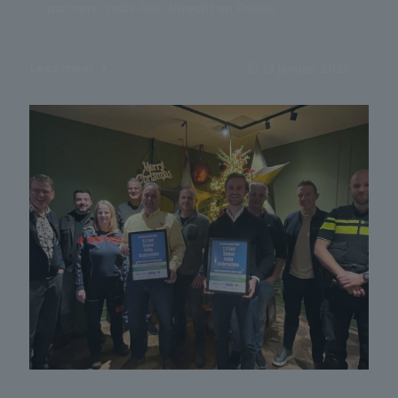
partners, zoals RUD Utrecht en Politie.
Lees meer
19 januari 2026