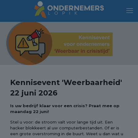
Kennisevent 'Weerbaarheid'
22 juni 2026
Is uw bedrijf klaar voor een crisis? Praat mee op
maandag 22 juni!
Stel u voor: de stroom valt voor lange tijd uit. Een
hacker blokkeert al uw computerbestanden. Of er is
een grote overstroming in de buurt. Weet u dan wat u