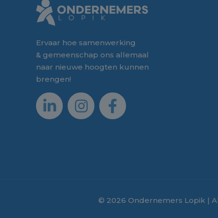
Ervaar hoe samenwerking
& gemeenschap ons allemaal
naar nieuwe hoogten kunnen
brengen!
© 2026 Ondernemers Lopik | A