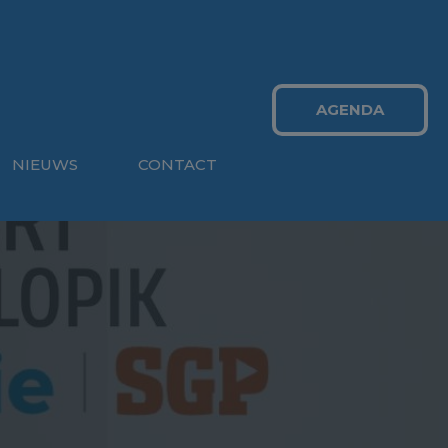
AGENDA
NIEUWS
CONTACT