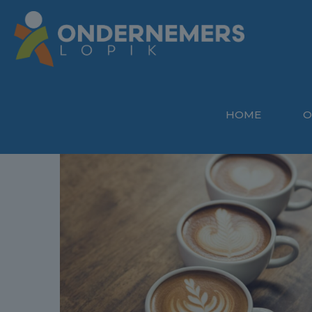
HOME
O