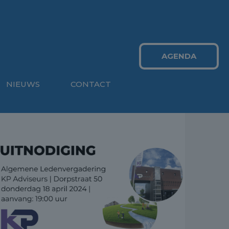
AGENDA
NIEUWS
CONTACT