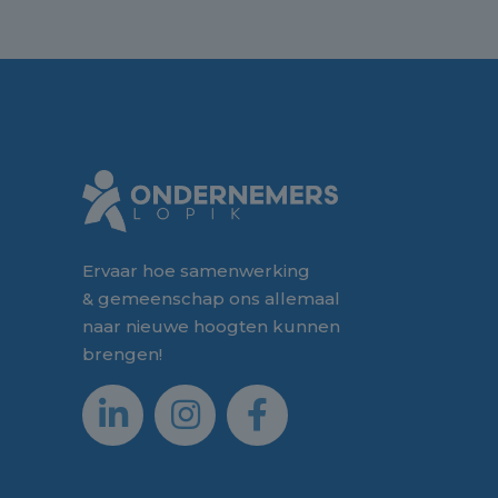
Ervaar hoe samenwerking
& gemeenschap ons allemaal
naar nieuwe hoogten kunnen
brengen!