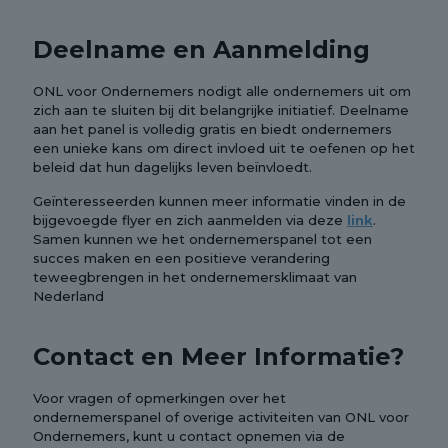
Deelname en Aanmelding
ONL voor Ondernemers nodigt alle ondernemers uit om
zich aan te sluiten bij dit belangrijke initiatief. Deelname
aan het panel is volledig gratis en biedt ondernemers
een unieke kans om direct invloed uit te oefenen op het
beleid dat hun dagelijks leven beïnvloedt.
Geïnteresseerden kunnen meer informatie vinden in de
bijgevoegde flyer en zich aanmelden via deze
link
.
Samen kunnen we het ondernemerspanel tot een
succes maken en een positieve verandering
teweegbrengen in het ondernemersklimaat van
Nederland
Contact en Meer Informatie?
Voor vragen of opmerkingen over het
ondernemerspanel of overige activiteiten van ONL voor
Ondernemers, kunt u contact opnemen via de