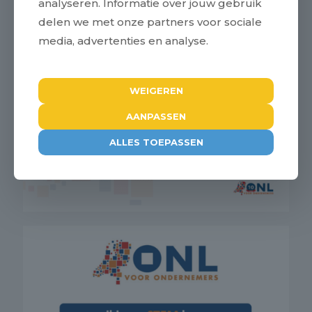
analyseren. Informatie over jouw gebruik
delen we met onze partners voor sociale
media, advertenties en analyse.
WEIGEREN
AANPASSEN
ALLES TOEPASSEN