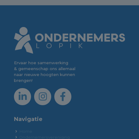
Ervaar hoe samenwerking
& gemeenschap ons allemaal
naar nieuwe hoogten kunnen
brengen!
Navigatie
Home
Ondernemersvereniging