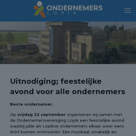
Uitnodiging; feestelijke
avond voor alle ondernemers
Beste ondernemer,
Op
vrijdag 22 september
organiseren wij samen met
de Ondernemersvereniging Lopik een feestelijke avond
waarbij jullie als Lopikse ondernemers elkaar weer eens
écht kunnen ontmoeten. Een muzikaal, smakelijk en