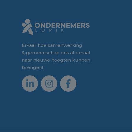
Ervaar hoe samenwerking
& gemeenschap ons allemaal
naar nieuwe hoogten kunnen
brengen!