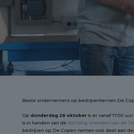
Beste ondernemers op bedrijventerrein De Co
Op
donderdag 26 oktober
is er vanaf 17:00 uu
is in handen van de
Stichting Vrienden van de T
bedrijven op De Copen nemen ook deel aan de