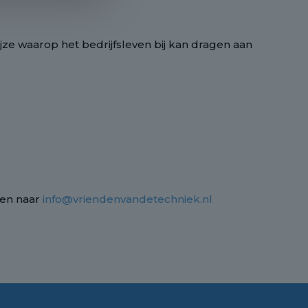
jze waarop het bedrijfsleven bij kan dragen aan
den naar
info@vriendenvandetechniek.nl