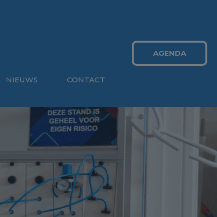
AGENDA
NIEUWS
CONTACT