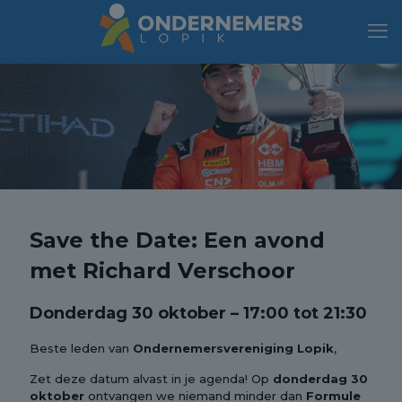
Save the Date: Een avond
met Richard Verschoor
Donderdag 30 oktober – 17:00 tot 21:30
Beste leden van
Ondernemersvereniging Lopik
,
Zet deze datum alvast in je agenda! Op
donderdag 30
oktober
ontvangen we niemand minder dan
Formule