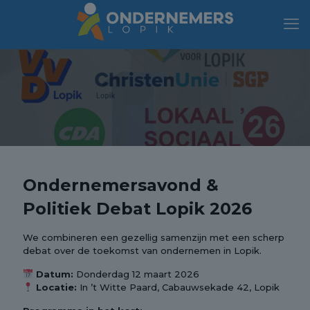
Ondernemersavond &
Politiek Debat Lopik 2026
We combineren een gezellig samenzijn met een scherp
debat over de toekomst van ondernemen in Lopik.
Datum:
Donderdag 12 maart 2026
Locatie:
In ’t Witte Paard, Cabauwsekade 42, Lopik