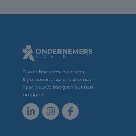
Ervaar hoe samenwerking
& gemeenschap ons allemaal
naar nieuwe hoogten kunnen
brengen!