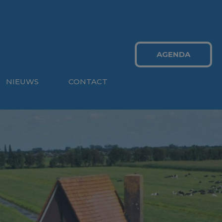
AGENDA
NIEUWS
CONTACT