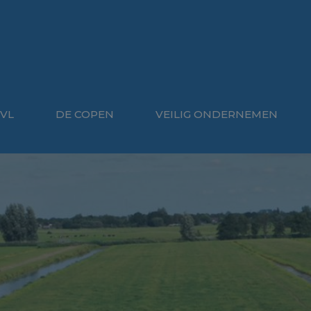
VL
DE COPEN
VEILIG ONDERNEMEN