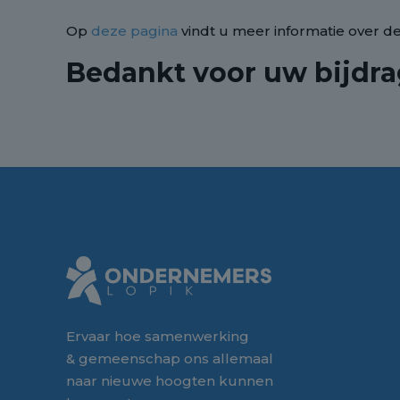
Op
deze pagina
vindt u meer informatie over 
Bedankt voor uw bijdra
Ervaar hoe samenwerking
& gemeenschap ons allemaal
naar nieuwe hoogten kunnen