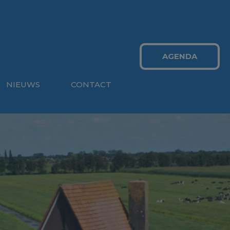
AGENDA
NIEUWS
CONTACT