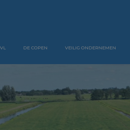
VL
DE COPEN
VEILIG ONDERNEMEN