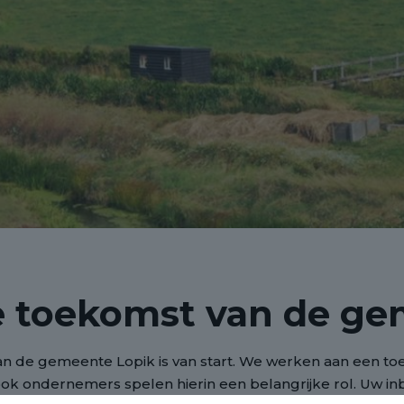
 toekomst van de ge
 van de gemeente Lopik is van start. We werken aan een 
ook ondernemers spelen hierin een belangrijke rol. Uw in