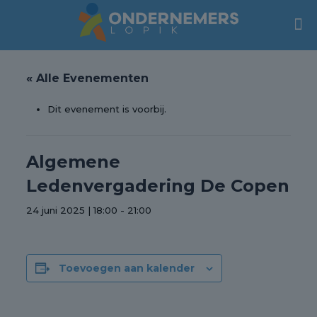
« Alle Evenementen
Dit evenement is voorbij.
Algemene
Ledenvergadering De Copen
24 juni 2025 | 18:00
-
21:00
Toevoegen aan kalender